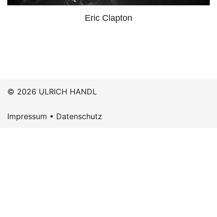
Eric Clapton
© 2026 ULRICH HANDL
Impressum
•
Datenschutz