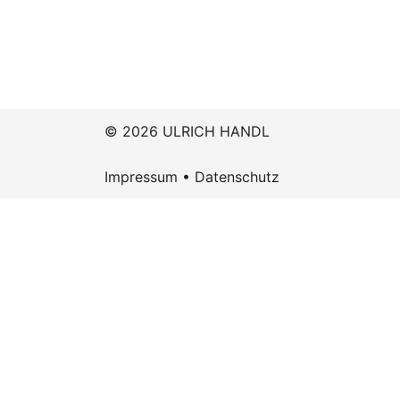
© 2026 ULRICH HANDL
Impressum
•
Datenschutz