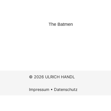
The Batmen
© 2026 ULRICH HANDL
Impressum
•
Datenschutz