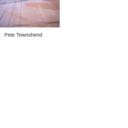
Pete Townshend