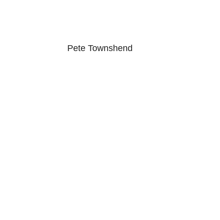
Pete Townshend