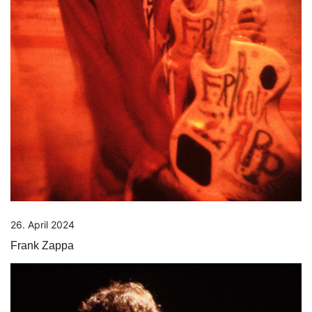
26. April 2024
Frank Zappa