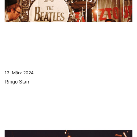
13. März 2024
Ringo Starr