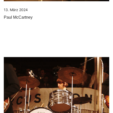
13. März 2024
Paul McCartney