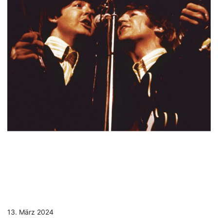
13. März 2024