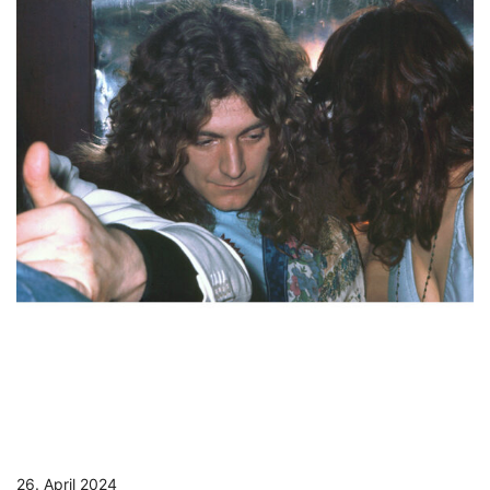
26. April 2024