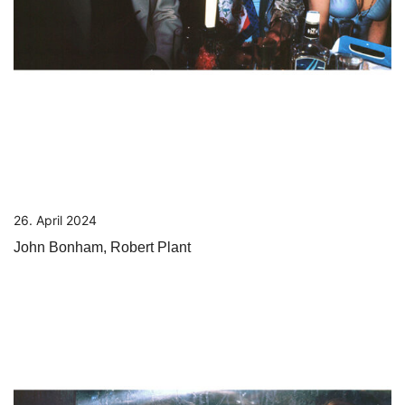
26. April 2024
John Bonham, Robert Plant