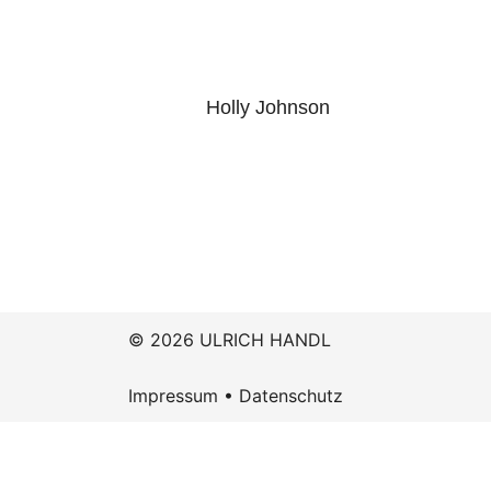
Holly Johnson
© 2026 ULRICH HANDL
Impressum
•
Datenschutz