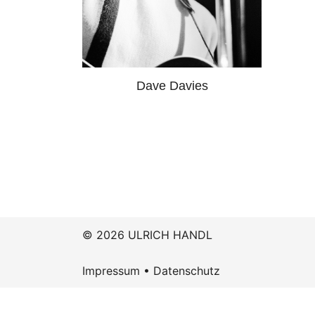
Dave Davies
© 2026 ULRICH HANDL
Impressum
•
Datenschutz