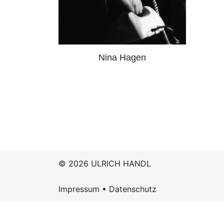
Nina Hagen
© 2026 ULRICH HANDL
Impressum
•
Datenschutz