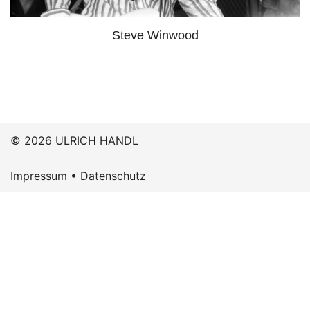
Steve Winwood
© 2026 ULRICH HANDL
Impressum
•
Datenschutz