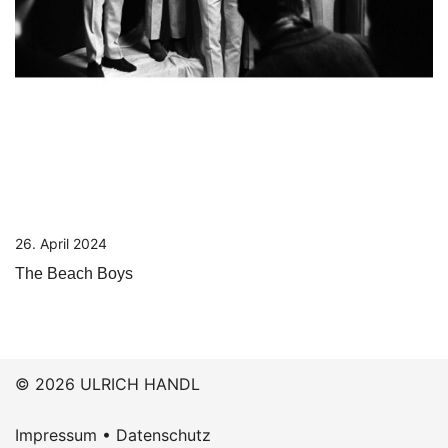
26. April 2024
The Beach Boys
© 2026 ULRICH HANDL
Impressum
•
Datenschutz