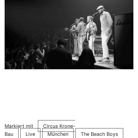
Markiert mit
Circus Krone-
Bau
Live
München
The Beach Boys