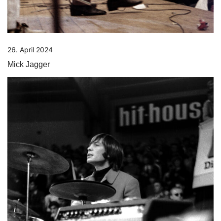
26. April 2024
Mick Jagger