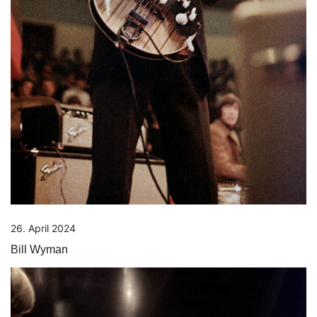
26. April 2024
Bill Wyman