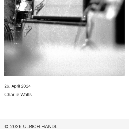
26. April 2024
Charlie Watts
© 2026 ULRICH HANDL