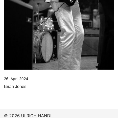
26. April 2024
Brian Jones
© 2026 ULRICH HANDL