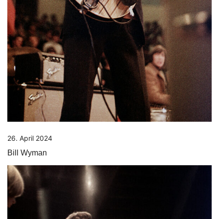
26. April 2024
Bill Wyman