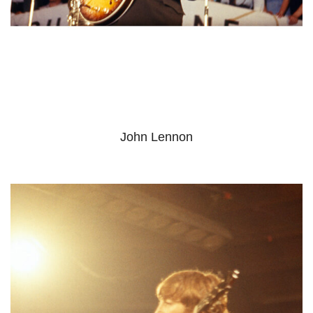
John Lennon