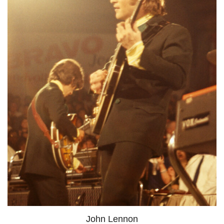
John Lennon