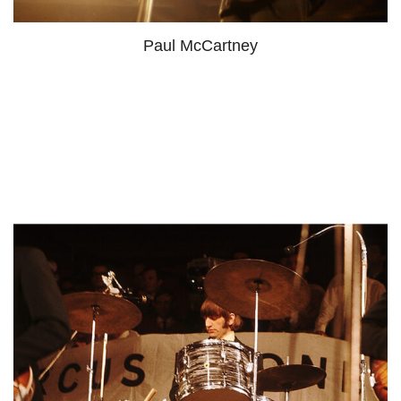
Paul McCartney