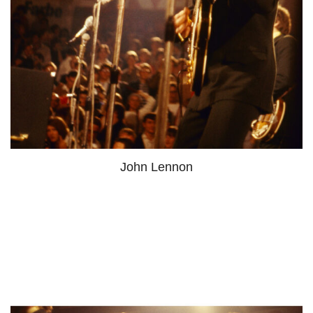
John Lennon