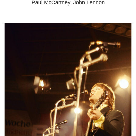
Paul McCartney, John Lennon