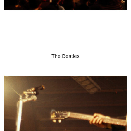
The Beatles