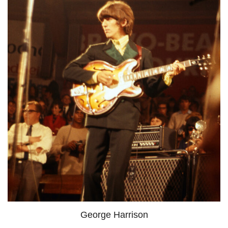
George Harrison