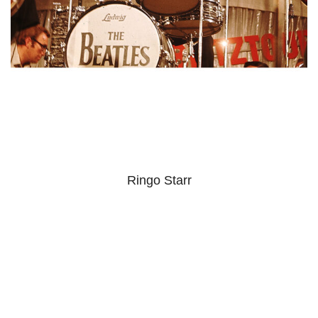
Ringo Starr