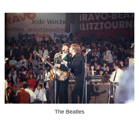
The Beatles