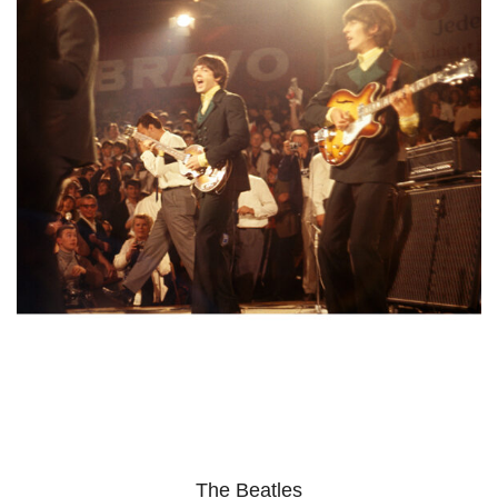
The Beatles