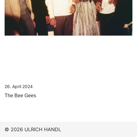
26. April 2024
The Bee Gees
© 2026 ULRICH HANDL