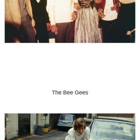
The Bee Gees