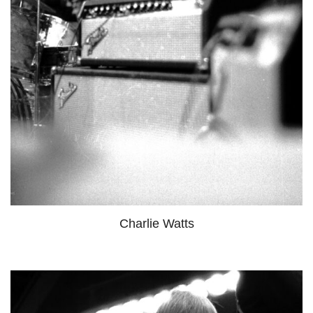
Charlie Watts