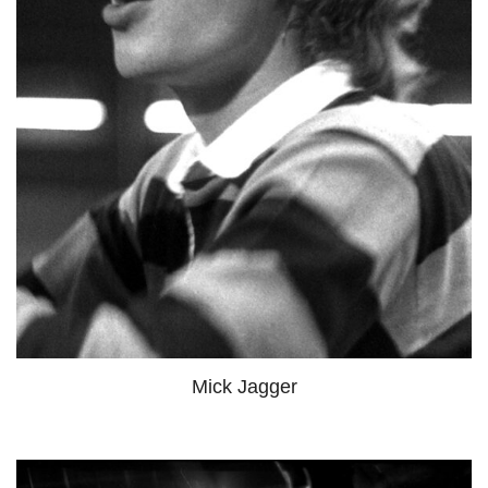
Mick Jagger