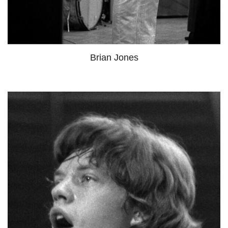
Brian Jones