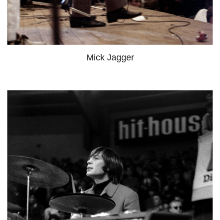
Mick Jagger