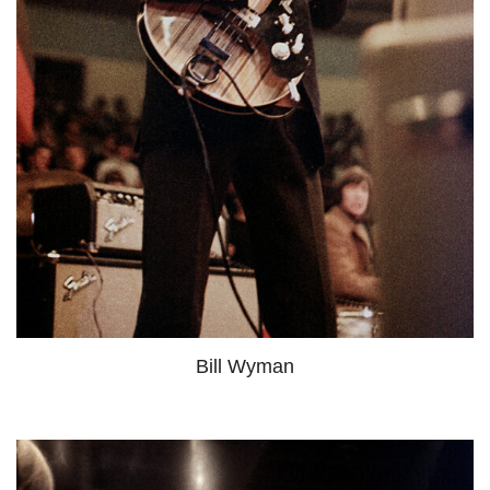
Bill Wyman