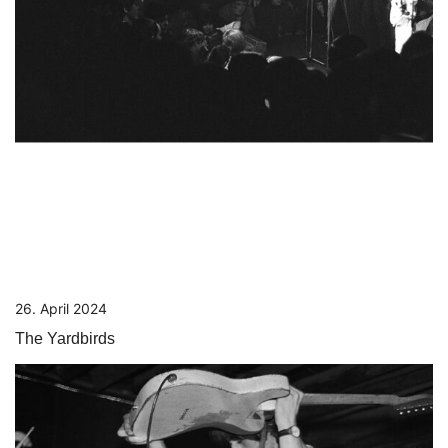
26. April 2024
The Yardbirds